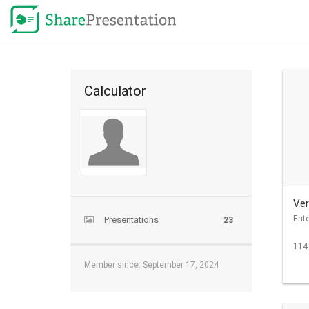
Calculator
Ver
Ent
Presentations
23
114
Member since: September 17, 2024